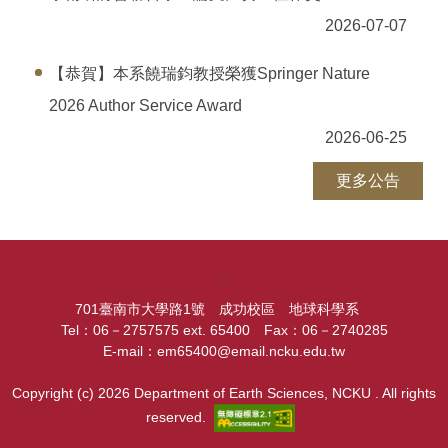
2026-07-07
【恭賀】本系饒瑞鈞教授榮獲Springer Nature
2026 Author Service Award
2026-06-25
更多公告
:::
701臺南市大學路1號 成功校區 地球科學系
Tel：06－2757575 ext. 65400 Fax：06－2740285
E-mail：em65400@email.ncku.edu.tw
Copyright (c) 2026 Department of Earth Sciences, NCKU . All rights
reserved.