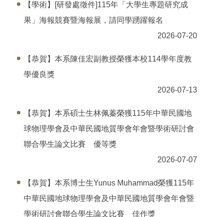
【學術】[研發處徵件]115年「大學生專題研究成
果」海報競賽暨海報展，請同學踴躍報名
2026-07-20
【恭賀】本系陳佳宏副教授榮獲本校114學年度教
學優良獎
2026-07-13
【恭賀】本系碩士生林佩蓁榮獲115年中華民國地
球物理學會及中華民國地質學會年會暨學術研討會
聯合學生論文比賽 優等獎
2026-07-07
【恭賀】本系博士生Yunus Muhammad榮獲115年
中華民國地球物理學會及中華民國地質學會年會暨
學術研討會聯合學生論文比賽 佳作獎