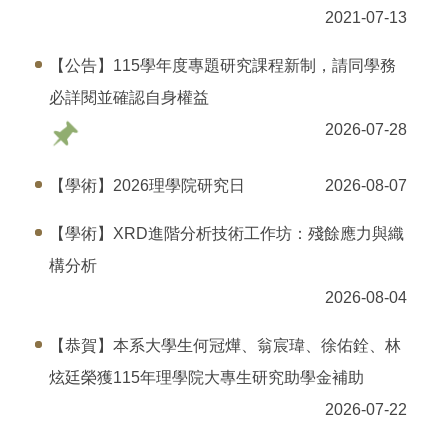
2021-07-13
【公告】115學年度專題研究課程新制，請同學務
必詳閱並確認自身權益
2026-07-28
【學術】2026理學院研究日
2026-08-07
【學術】XRD進階分析技術工作坊：殘餘應力與織
構分析
2026-08-04
【恭賀】本系大學生何冠燁、翁宸瑋、徐佑銓、林
炫廷榮獲115年理學院大專生研究助學金補助
2026-07-22